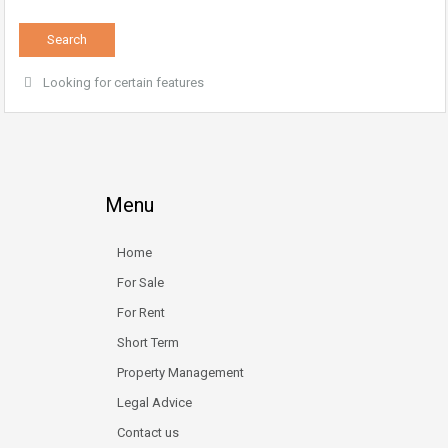
Looking for certain features
Menu
Home
For Sale
For Rent
Short Term
Property Management
Legal Advice
Contact us