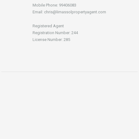
Mobile Phone: 99406083
Email: chris@limassolpropertyagent.com
Registered Agent
Registration Number: 244
License Number: 285