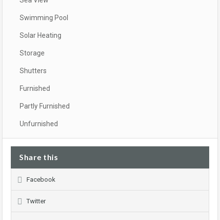
Sea View
Swimming Pool
Solar Heating
Storage
Shutters
Furnished
Partly Furnished
Unfurnished
Share this
Facebook
Twitter