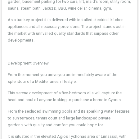
garden, basement parking for two cars, lift, maid’s room, utility room,
sauna, steam bath, Jacuzzi, BBQ, wine cellar, cinema, gym.
As a turnkey project it is delivered with installed electrical kitchen
appliances and all necessary provisions. The project stands out in
the market with unrivalled quality standards that surpass other
developments.
Development Overview
From the moment you arrive you are immediately aware of the
splendour of a Mediterranean lifestyle.
This serene development of a five-bedroom villa will capture the
heart and soul of anyone looking to purchase a home in Cyprus.
From the secluded swimming pools and its sparkling water features
to sun terraces, tennis court and large landscaped private
gardens, with quality and comfort you could hope for.
It is situated in the elevated Agios Tychonas area of Limassol, with