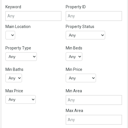
Keyword
Property ID
Main Location
Property Status
Property Type
Min Beds
Min Baths
Min Price
Max Price
Min Area
Max Area