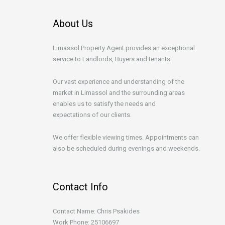
About Us
Limassol Property Agent provides an exceptional
service to Landlords, Buyers and tenants.
Our vast experience and understanding of the
market in Limassol and the surrounding areas
enables us to satisfy the needs and
expectations of our clients.
We offer flexible viewing times. Appointments can
also be scheduled during evenings and weekends.
Contact Info
Contact Name: Chris Psakides
Work Phone: 25106697